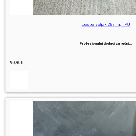
Leister valjak 28 mm, TPO
Profesionalni dodaci za ručni…
90,90
€