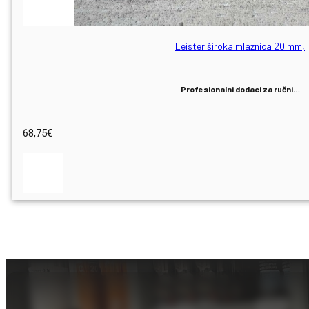
Leister široka mlaznica 20 mm,
Profesionalni dodaci za ručni…
68,75
€