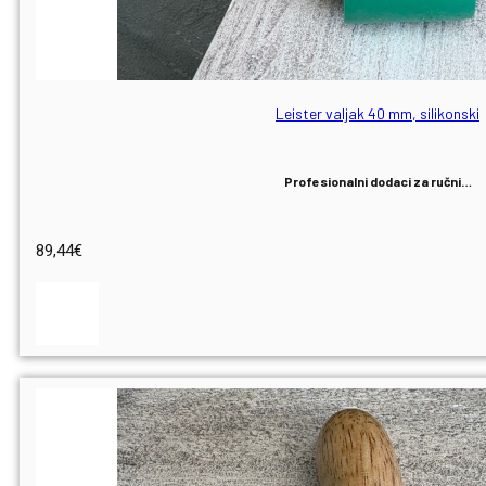
Leister valjak 40 mm, silikonski
Profesionalni dodaci za ručni…
89,44
€