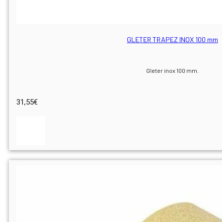
GLETER TRAPEZ INOX 100 mm
Gleter inox 100 mm.
31,55
€