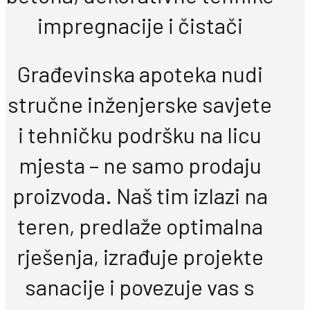
impregnacije i čistači
Građevinska apoteka nudi
stručne inženjerske savjete
i tehničku podršku na licu
mjesta – ne samo prodaju
proizvoda. Naš tim izlazi na
teren, predlaže optimalna
rješenja, izrađuje projekte
sanacije i povezuje vas s