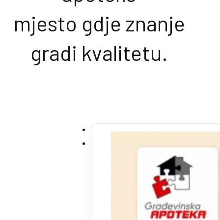
mjesto gdje znanje
gradi kvalitetu.