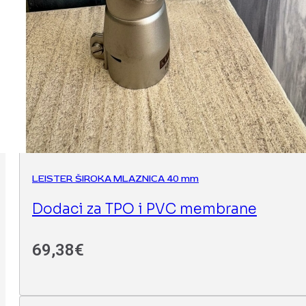
LEISTER ŠIROKA MLAZNICA 40 mm
Dodaci za TPO i PVC membrane
69,38
€