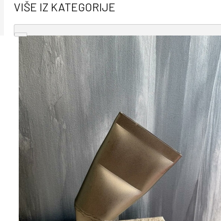
VIŠE IZ KATEGORIJE