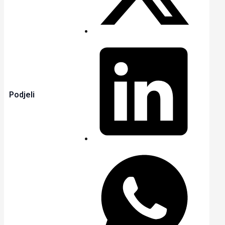
Podjeli