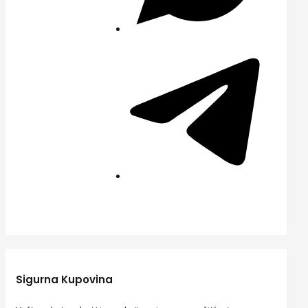
Sigurna Kupovina