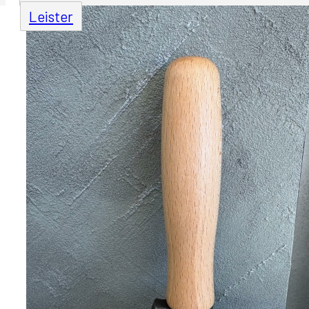
Leister