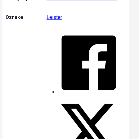
Oznake
Leister