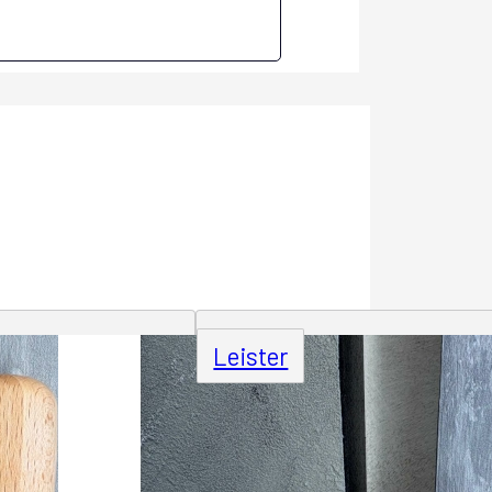
Leister