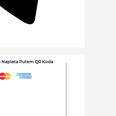
a Naplata Putem QR Koda