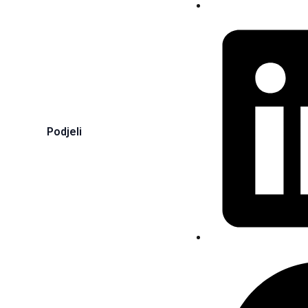
Podjeli