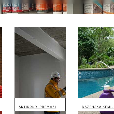
ANTIKOND. PREMAZI
BAZENSKA KEMI