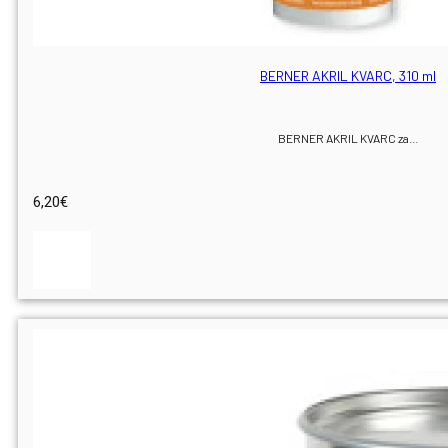
BERNER AKRIL KVARC, 310 ml
BERNER AKRIL KVARC za…
6,20
€