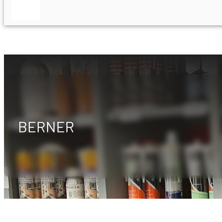
BERNER