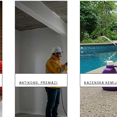
ANTIKOND. PREMAZI
BAZENSKA KEMI