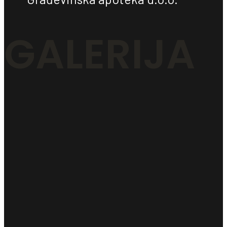
GALERIJA