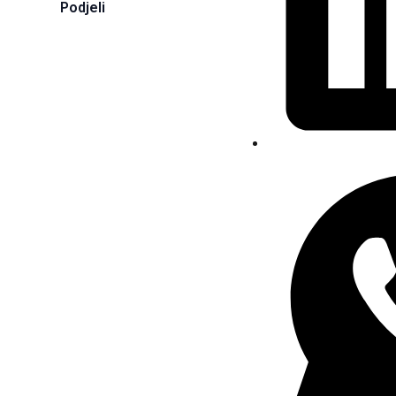
Podjeli