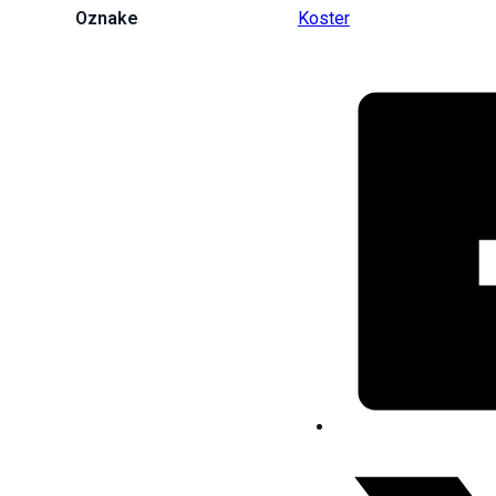
Oznake
Koster