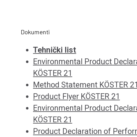
Dokumenti
Tehnički list
Environmental Product Declar
KÖSTER 21
Method Statement KÖSTER 21 
Product Flyer KÖSTER 21
Environmental Product Declar
KÖSTER 21
Product Declaration of Perf