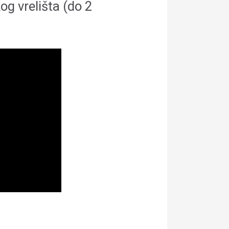
kog vrelišta (do 2