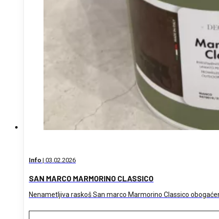
Info
|
03.02.2026
SAN MARCO MARMORINO CLASSICO
Nenametljiva raskoš San marco Marmorino Classico obogaće