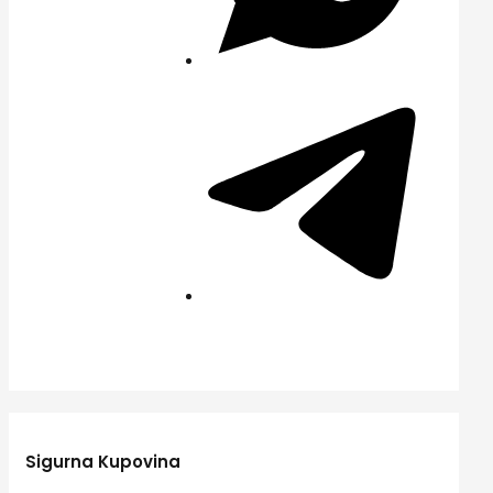
Sigurna Kupovina