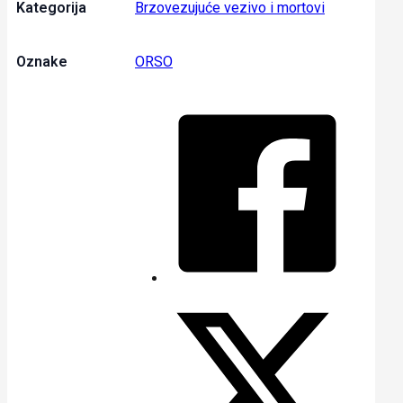
Kategorija
Brzovezujuće vezivo i mortovi
Oznake
ORSO