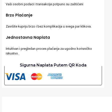
Vaši osobni podaci i transakcije potpuno su zaštićeni
Brzo Plaćanje
Završite kupnju brzo i bez komplikacija u svega par klikova.
Jednostavna Naplata
Intuitivan i pregledan proces plaćanja za ugodno korisničko
iskustvo.
Sigurna Naplata Putem QR Koda