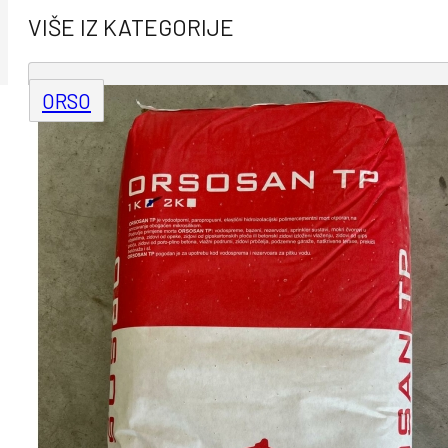
VIŠE IZ KATEGORIJE
ORSO