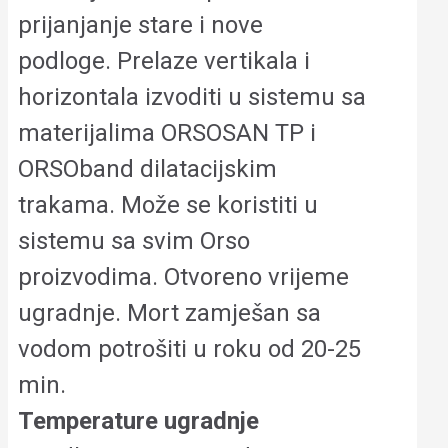
prijanjanje stare i nove
podloge. Prelaze vertikala i
horizontala izvoditi u sistemu sa
materijalima ORSOSAN TP i
ORSOband dilatacijskim
trakama. Može se koristiti u
sistemu sa svim Orso
proizvodima. Otvoreno vrijeme
ugradnje. Mort zamješan sa
vodom potrošiti u roku od 20-25
min.
Temperature ugradnje