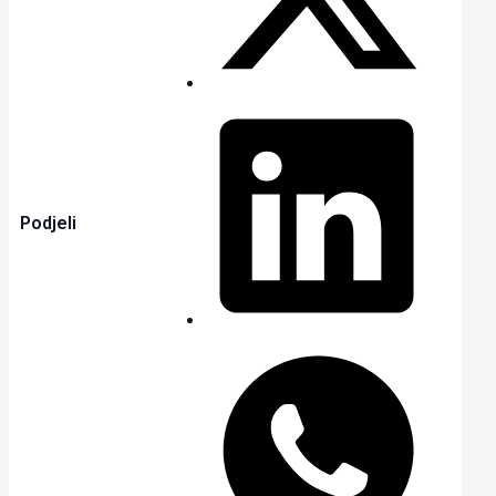
Podjeli