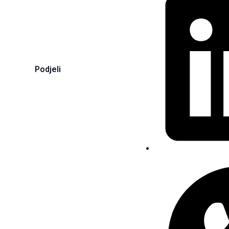
Podjeli