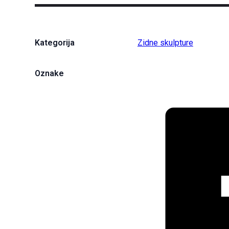
Kategorija
Zidne skulpture
Oznake