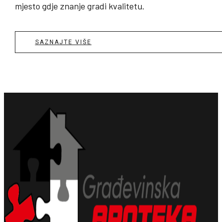
mjesto gdje znanje gradi kvalitetu.
SAZNAJTE VIŠE