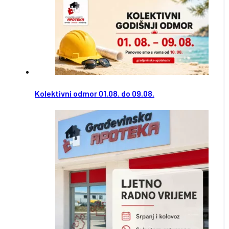
Kolektivni odmor 01.08. do 09.08.