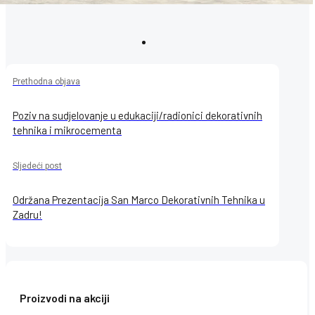
Prethodna objava
Poziv na sudjelovanje u edukaciji/radionici dekorativnih
tehnika i mikrocementa
Sljedeći post
Održana Prezentacija San Marco Dekorativnih Tehnika u
Zadru!
Proizvodi na akciji