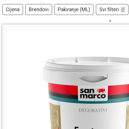
Cijena
Brendovi
Pakiranje (ML)
Svi filteri