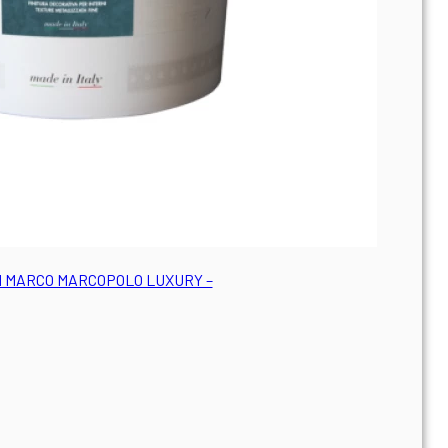
 MARCO MARCOPOLO LUXURY –